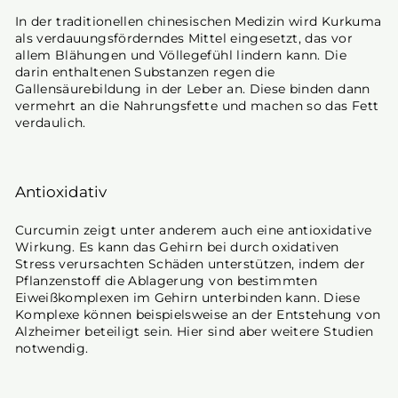
In der traditionellen chinesischen Medizin wird Kurkuma
als verdauungsförderndes Mittel eingesetzt, das vor
allem Blähungen und Völlegefühl lindern kann. Die
darin enthaltenen Substanzen regen die
Gallensäurebildung in der Leber an. Diese binden dann
vermehrt an die Nahrungsfette und machen so das Fett
verdaulich.
Antioxidativ
Curcumin zeigt unter anderem auch eine antioxidative
Wirkung. Es kann das Gehirn bei durch oxidativen
Stress verursachten Schäden unterstützen, indem der
Pflanzenstoff die Ablagerung von bestimmten
Eiweißkomplexen im Gehirn unterbinden kann. Diese
Komplexe können beispielsweise an der Entstehung von
Alzheimer beteiligt sein. Hier sind aber weitere Studien
notwendig.