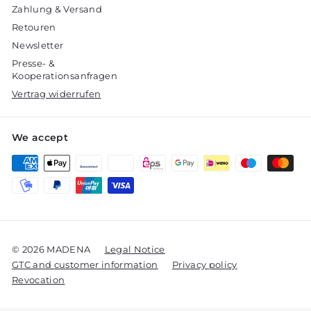
Zahlung & Versand
Retouren
Newsletter
Presse- &
Kooperationsanfragen
Vertrag widerrufen
We accept
© 2026 MADENA
Legal Notice
GTC and customer information
Privacy policy
Revocation