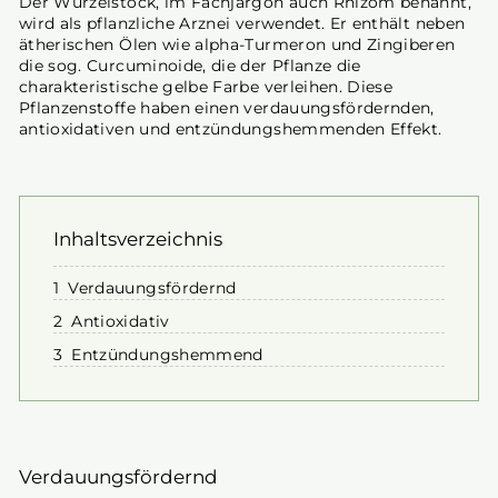
Der Wurzelstock, im Fachjargon auch Rhizom benannt,
wird als pflanzliche Arznei verwendet. Er enthält neben
ätherischen Ölen wie alpha-Turmeron und Zingiberen
die sog. Curcuminoide, die der Pflanze die
charakteristische gelbe Farbe verleihen. Diese
Pflanzenstoffe haben einen verdauungsfördernden,
antioxidativen und entzündungshemmenden Effekt.
Inhaltsverzeichnis
Verdauungsfördernd
Antioxidativ
Entzündungshemmend
Verdauungsfördernd